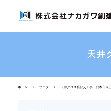
天井
ホーム
ブログ
天井クロス張替え工事（熊本市東