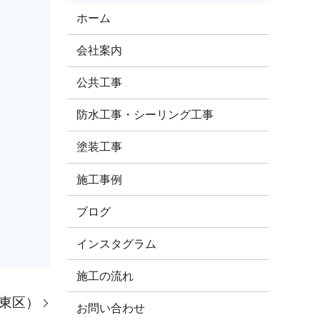
ホーム
会社案内
✨
公共工事
防水工事・シーリング工事
塗装工事
施工事例
ブログ
インスタグラム
施工の流れ
東区）
お問い合わせ