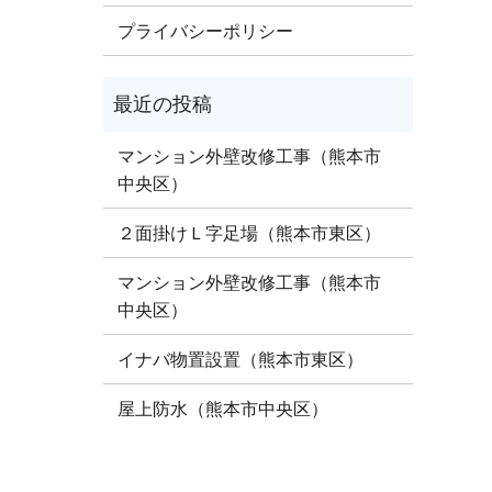
プライバシーポリシー
マンション外壁改修工事（熊本市
中央区）
２面掛けＬ字足場（熊本市東区）
マンション外壁改修工事（熊本市
中央区）
イナバ物置設置（熊本市東区）
屋上防水（熊本市中央区）