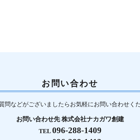
お問い合わせ
質問などがございましたら
お気軽にお問い合わせく
お問い合わせ先 株式会社ナカガワ創建
096-288-1409
TEL