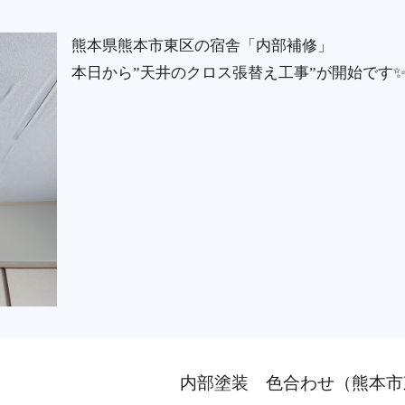
熊本県熊本市東区の宿舎「内部補修」
本日から”天井のクロス張替え工事”が開始です
内部塗装 色合わせ（熊本市