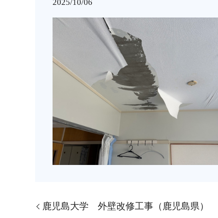
2025/10/06
鹿児島大学 外壁改修工事（鹿児島県）