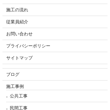
施工の流れ
従業員紹介
お問い合わせ
プライバシーポリシー
サイトマップ
ブログ
施工事例
公共工事
民間工事