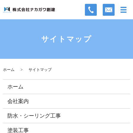
サイトマップ
ホーム
サイトマップ
ホーム
会社案内
防水・シーリング工事
塗装工事