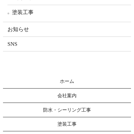
塗装工事
お知らせ
SNS
ホーム
会社案内
防水・シーリング工事
塗装工事