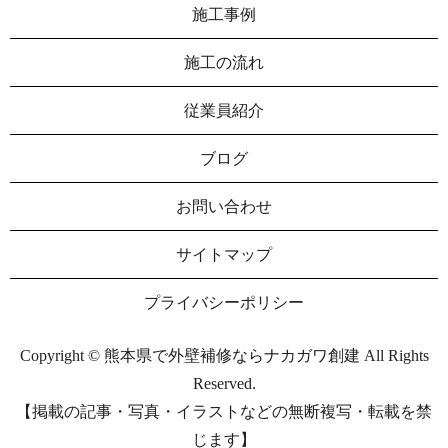
施工事例
施工の流れ
従業員紹介
ブログ
お問い合わせ
サイトマップ
プライバシーポリシー
Copyright © 熊本県で外壁補修ならナカガワ創建 All Rights
Reserved.
【掲載の記事・写真・イラストなどの無断複写・転載を禁
じます】