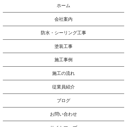
ホーム
会社案内
防水・シーリング工事
塗装工事
施工事例
施工の流れ
従業員紹介
ブログ
お問い合わせ