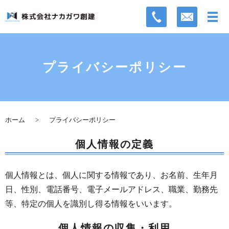
プライバシーポリシー
ホーム
プライバシーポリシー
個人情報の定義
個人情報とは、個人に関する情報であり、お名前、生年月
日、性別、電話番号、電子メールアドレス、職業、勤務先
等、特定の個人を識別し得る情報をいいます。
個人情報の収集・利用