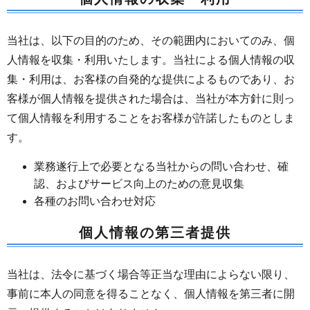
当社は、以下の目的のため、その範囲内においてのみ、個
人情報を収集・利用いたします。当社による個人情報の収
集・利用は、お客様の自発的な提供によるものであり、お
客様が個人情報を提供された場合は、当社が本方針に則っ
て個人情報を利用することをお客様が許諾したものとしま
す。
業務遂行上で必要となる当社からの問い合わせ、確
認、およびサービス向上のための意見収集
各種のお問い合わせ対応
個人情報の第三者提供
当社は、法令に基づく場合等正当な理由によらない限り、
事前に本人の同意を得ることなく、個人情報を第三者に開