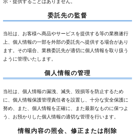
示・提供することはありません。
委託先の監督
当社は、お客様へ商品やサービスを提供する等の業務遂行
上、個人情報の一部を外部の委託先へ提供する場合があり
ます。その場合、業務委託先が適切に個人情報を取り扱う
ように管理いたします。
個人情報の管理
当社は、個人情報の漏洩、滅失、毀損等を防止するため
に、個人情報保護管理責任者を設置し、十分な安全保護に
努め、また、個人情報を正確に、また最新なものに保つよ
う、お預かりした個人情報の適切な管理を行います。
情報内容の照会、修正または削除