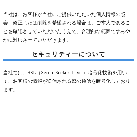
当社は、お客様が当社にご提供いただいた個人情報の照
会、修正または削除を希望される場合は、ご本人であるこ
とを確認させていただいたうえで、合理的な範囲ですみや
かに対応させていただきます。
セキュリティーについて
当社では、SSL（Secure Sockets Layer）暗号化技術を用い
て、お客様の情報が送信される際の通信を暗号化しており
ます。