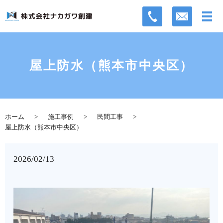
屋上防水（熊本市中央区）
ホーム
施工事例
民間工事
屋上防水（熊本市中央区）
2026/02/13