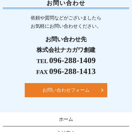
お問い合わせ
依頼や質問などがございましたら
お気軽にお問い合わせください。
お問い合わせ先
株式会社ナカガワ創建
096-288-1409
TEL
096-288-1413
FAX
お問い合わせフォーム
ホーム