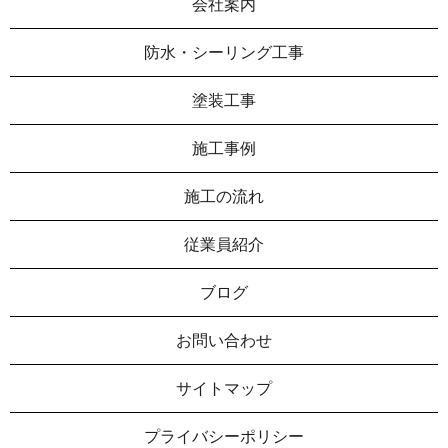
会社案内
防水・シーリング工事
塗装工事
施工事例
施工の流れ
従業員紹介
ブログ
お問い合わせ
サイトマップ
プライバシーポリシー