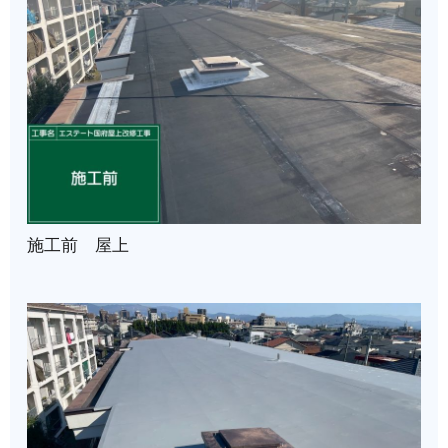
施工前 屋上