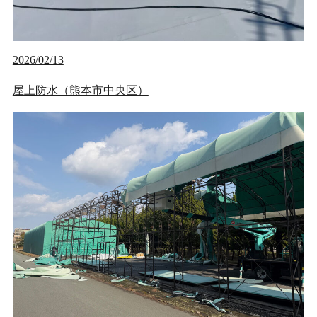
2026/02/13
屋上防水（熊本市中央区）