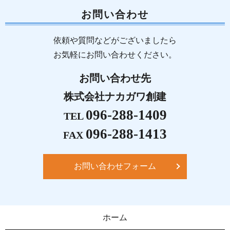
お問い合わせ
依頼や質問などがございましたら
お気軽にお問い合わせください。
お問い合わせ先
株式会社ナカガワ創建
096-288-1409
TEL
096-288-1413
FAX
お問い合わせフォーム
ホーム