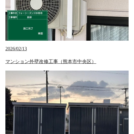
2026/02/13
マンション外壁改修工事（熊本市中央区）