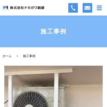
施工事例
ホーム
施工事例