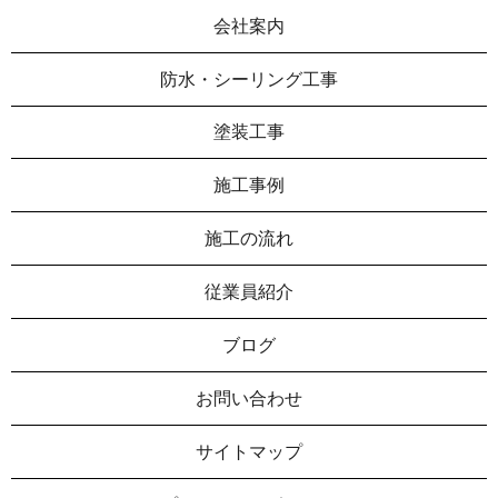
会社案内
防水・シーリング工事
塗装工事
施工事例
施工の流れ
従業員紹介
ブログ
お問い合わせ
サイトマップ