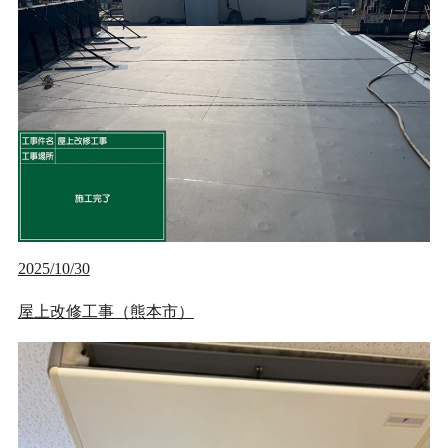
2025/10/30
屋上改修工事（熊本市）