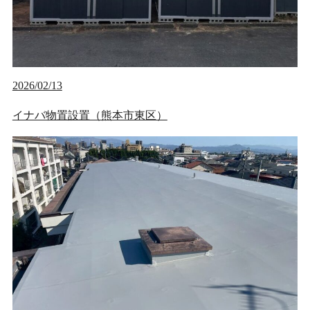
2026/02/13
イナバ物置設置（熊本市東区）