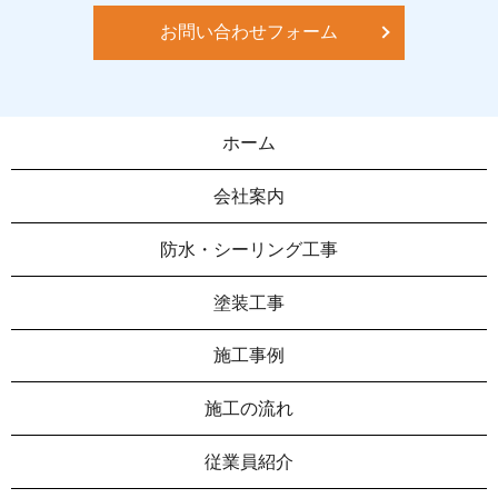
お問い合わせフォーム
ホーム
会社案内
防水・シーリング工事
塗装工事
施工事例
施工の流れ
従業員紹介