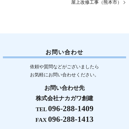
屋上改修工事（熊本市）
お問い合わせ
依頼や質問などがございましたら
お気軽にお問い合わせください。
お問い合わせ先
株式会社ナカガワ創建
096-288-1409
TEL
096-288-1413
FAX