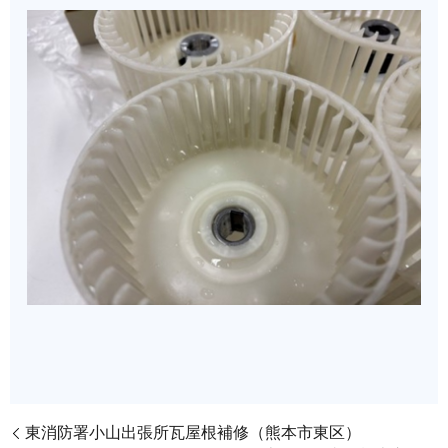
東消防署小山出張所瓦屋根補修（熊本市東区）