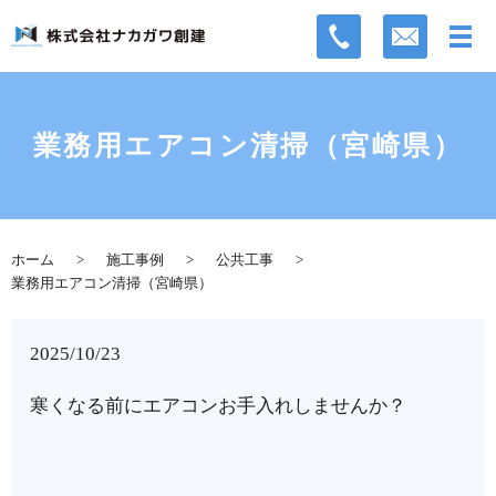
業務用エアコン清掃（宮崎県）
ホーム
施工事例
公共工事
業務用エアコン清掃（宮崎県）
2025/10/23
寒くなる前にエアコンお手入れしませんか？