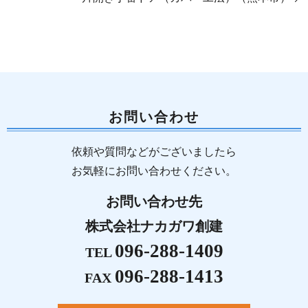
お問い合わせ
依頼や質問などがございましたら
お気軽にお問い合わせください。
お問い合わせ先
株式会社ナカガワ創建
096-288-1409
TEL
096-288-1413
FAX