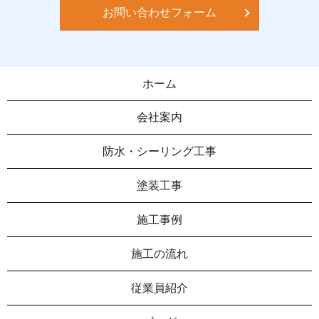
お問い合わせフォーム
ホーム
会社案内
防水・シーリング工事
塗装工事
施工事例
施工の流れ
従業員紹介