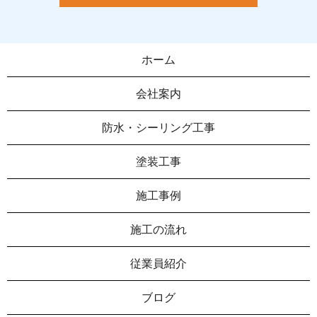
ホーム
会社案内
防水・シーリング工事
塗装工事
施工事例
施工の流れ
従業員紹介
ブログ