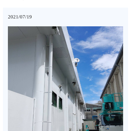
2021/07/19