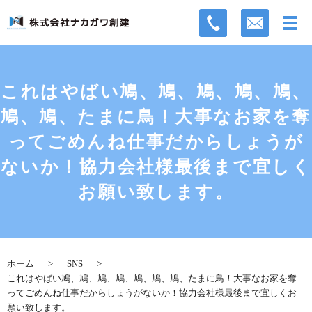
これはやばい️鳩、鳩、鳩、鳩、鳩、
鳩、鳩、たまに鳥！大事なお家を奪
ってごめんね仕事だからしょうが
ないか！協力会社様最後まで宜しく
お願い致します。
ホーム
SNS
これはやばい️鳩、鳩、鳩、鳩、鳩、鳩、鳩、たまに鳥！大事なお家を奪
ってごめんね仕事だからしょうがないか！協力会社様最後まで宜しくお
願い致します。