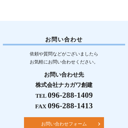
お問い合わせ
依頼や質問などがございましたら
お気軽にお問い合わせください。
お問い合わせ先
株式会社ナカガワ創建
096-288-1409
TEL
096-288-1413
FAX
お問い合わせフォーム